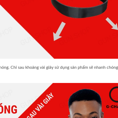
chóng. Chỉ sau khoảng vài giây sử dụng sản phẩm sẽ nhanh chón