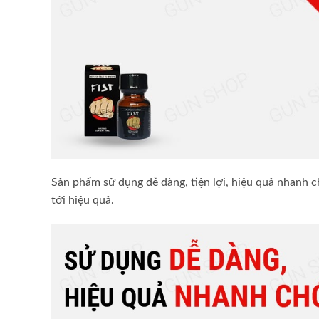
Sản phẩm sử dụng dễ dàng, tiện lợi, hiệu quả nhanh 
tới hiệu quả.