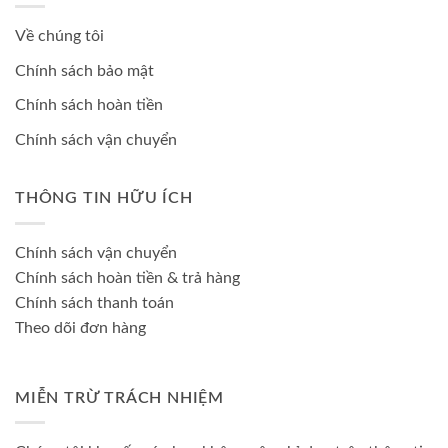
Về chúng tôi
Chính sách bảo mật
Chính sách hoàn tiền
Chính sách vận chuyển
THÔNG TIN HỮU ÍCH
Chính sách vận chuyển
Chính sách hoàn tiền & trả hàng
Chính sách thanh toán
Theo dõi đơn hàng
MIỄN TRỪ TRÁCH NHIỆM