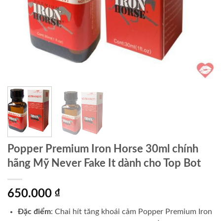
Popper Premium Iron Horse 30ml chính
hãng Mỹ Never Fake It dành cho Top Bot
650.000
₫
Đặc điểm
: Chai hít tăng khoái cảm Popper Premium Iron