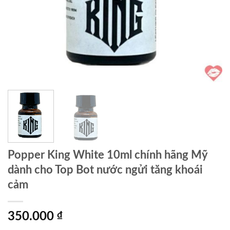
Popper King White 10ml chính hãng Mỹ
dành cho Top Bot nước ngửi tăng khoái
cảm
350.000
₫