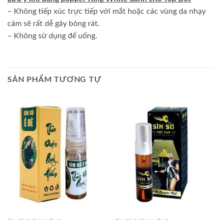
– Không tiếp xúc trực tiếp với mắt hoặc các vùng da nhạy
cảm sẽ rất dễ gây bỏng rát.
– Không sử dụng để uống.
SẢN PHẨM TƯƠNG TỰ