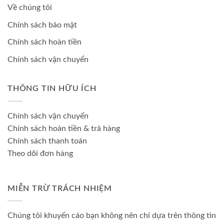
Về chúng tôi
Chính sách bảo mật
Chính sách hoàn tiền
Chính sách vận chuyển
THÔNG TIN HỮU ÍCH
Chính sách vận chuyển
Chính sách hoàn tiền & trả hàng
Chính sách thanh toán
Theo dõi đơn hàng
MIỄN TRỪ TRÁCH NHIỆM
Chúng tôi khuyến cáo bạn không nên chỉ dựa trên thông tin