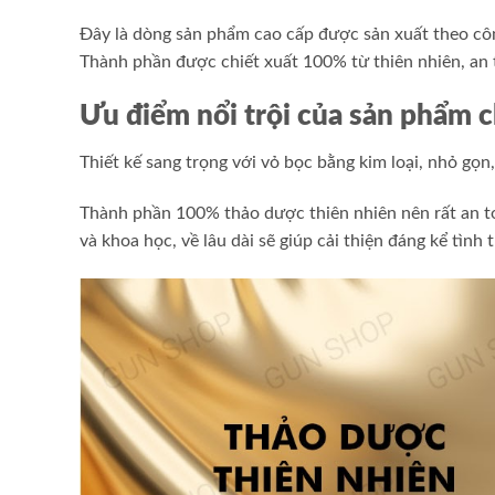
Đây là dòng sản phẩm cao cấp được sản xuất theo công
Thành phần được chiết xuất 100% từ thiên nhiên, an 
Ưu điểm nổi trội của sản phẩm 
Thiết kế sang trọng với vỏ bọc bằng kim loại, nhỏ gọn
Thành phần 100% thảo dược thiên nhiên nên rất an to
và khoa học, về lâu dài sẽ giúp cải thiện đáng kể tình