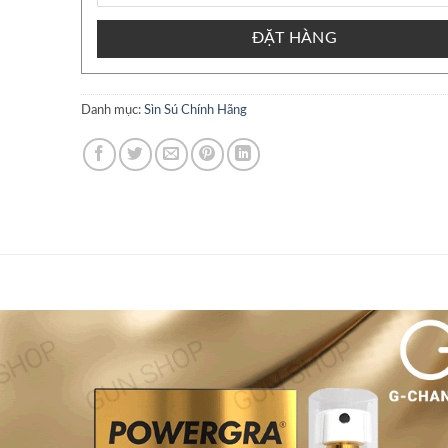
ĐẶT HÀNG
Danh mục:
Sìn Sú Chính Hãng