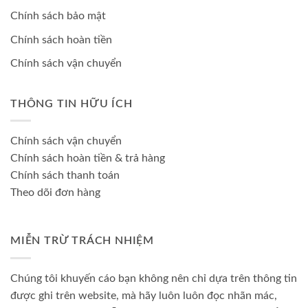
Chính sách bảo mật
Chính sách hoàn tiền
Chính sách vận chuyển
THÔNG TIN HỮU ÍCH
Chính sách vận chuyển
Chính sách hoàn tiền & trả hàng
Chính sách thanh toán
Theo dõi đơn hàng
MIỄN TRỪ TRÁCH NHIỆM
Chúng tôi khuyến cáo bạn không nên chỉ dựa trên thông tin
được ghi trên website, mà hãy luôn luôn đọc nhãn mác,