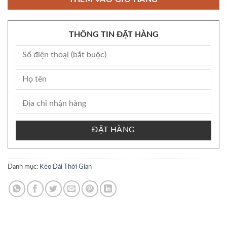
THÔNG TIN ĐẶT HÀNG
ĐẶT HÀNG
Danh mục:
Kéo Dài Thời Gian