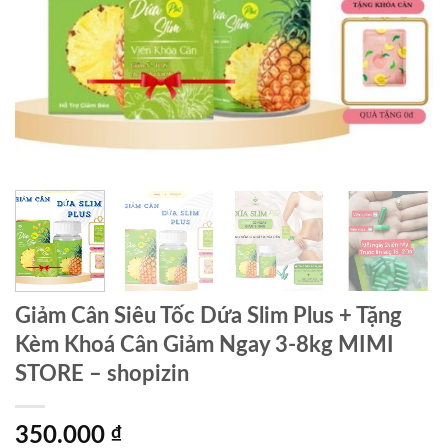
Giảm Cân Siêu Tốc Dứa Slim Plus + Tặng
Kèm Khoá Cân Giảm Ngay 3-8kg MIMI
STORE – shopizin
350.000
₫