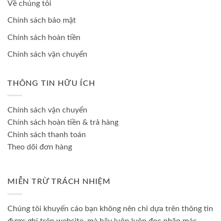
Về chúng tôi
Chính sách bảo mật
Chính sách hoàn tiền
Chính sách vận chuyển
THÔNG TIN HỮU ÍCH
Chính sách vận chuyển
Chính sách hoàn tiền & trả hàng
Chính sách thanh toán
Theo dõi đơn hàng
MIỄN TRỪ TRÁCH NHIỆM
Chúng tôi khuyến cáo bạn không nên chỉ dựa trên thông tin
được ghi trên website, mà hãy luôn luôn đọc nhãn mác,