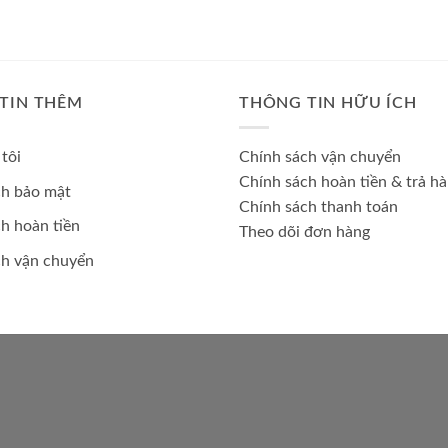
TIN THÊM
THÔNG TIN HỮU ÍCH
tôi
Chính sách vận chuyển
Chính sách hoàn tiền & trả h
ch bảo mật
Chính sách thanh toán
h hoàn tiền
Theo dõi đơn hàng
ch vận chuyển