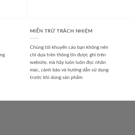
MIỄN TRỪ TRÁCH NHIỆM
Chúng tôi khuyến cáo bạn không nên
àng
chỉ dựa trên thông tin được ghi trên
website, mà hãy luôn luôn đọc nhãn
mác, cảnh báo và hướng dẫn sử dụng
trước khi dùng sản phẩm