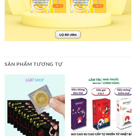
SẢN PHẨM TƯƠNG TỰ