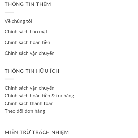
THÔNG TIN THÊM
Về chúng tôi
Chính sách bảo mật
Chính sách hoàn tiền
Chính sách vận chuyển
THÔNG TIN HỮU ÍCH
Chính sách vận chuyển
Chính sách hoàn tiền & trả hàng
Chính sách thanh toán
Theo dõi đơn hàng
MIỄN TRỪ TRÁCH NHIỆM