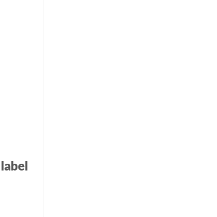
label