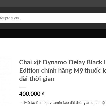
Chai xịt Dynamo Delay Black 
Edition chính hãng Mỹ thuốc 
dài thời gian
400.000
₫
Mô tả: Chai xịt vitamin kéo dài thời gian quan hệ