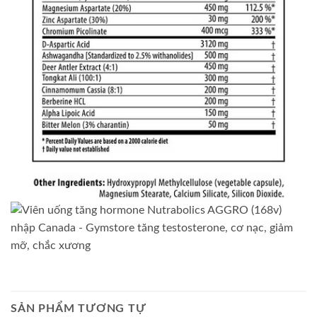
SẢN PHẨM TƯƠNG TỰ