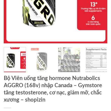
Bộ Viên uống tăng hormone Nutrabolics
AGGRO (168v) nhập Canada – Gymstore
tăng testosterone, cơ nạc, giảm mỡ, chắc
xương – shopizin