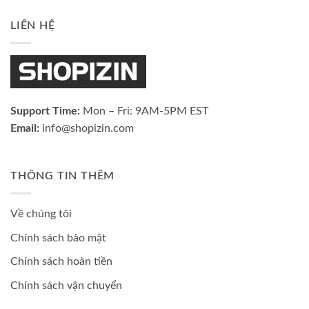
LIÊN HỆ
Support Time:
Mon – Fri: 9AM-5PM EST
Email:
info@shopizin.com
THÔNG TIN THÊM
Về chúng tôi
Chính sách bảo mật
Chính sách hoàn tiền
Chính sách vận chuyển