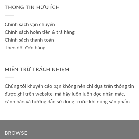
THÔNG TIN HỮU ÍCH
Chính sách vận chuyển
Chính sách hoàn tiền & trả hàng
Chính sách thanh toán
Theo dõi đơn hàng
MIỄN TRỪ TRÁCH NHIỆM
Chúng tôi khuyến cáo bạn không nên chỉ dựa trên thông tin
được ghi trên website, mà hãy luôn luôn đọc nhãn mác,
cảnh báo và hướng dẫn sử dụng trước khi dùng sản phẩm
BROWSE