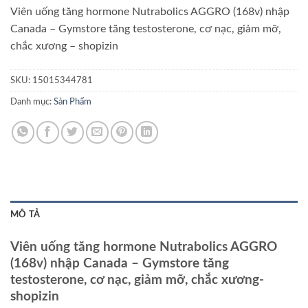
Viên uống tăng hormone Nutrabolics AGGRO (168v) nhập
Canada – Gymstore tăng testosterone, cơ nạc, giảm mỡ,
chắc xương – shopizin
SKU:
15015344781
Danh mục:
Sản Phẩm
MÔ TẢ
Viên uống tăng hormone Nutrabolics AGGRO
(168v) nhập Canada – Gymstore tăng
testosterone, cơ nạc, giảm mỡ, chắc xương-
shopizin