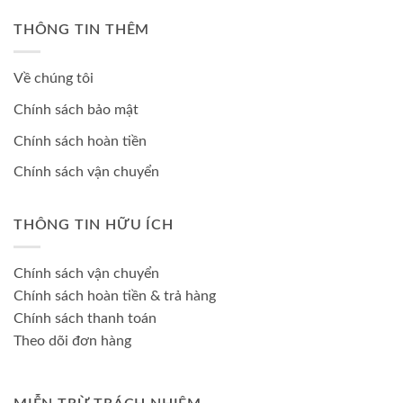
THÔNG TIN THÊM
Về chúng tôi
Chính sách bảo mật
Chính sách hoàn tiền
Chính sách vận chuyển
THÔNG TIN HỮU ÍCH
Chính sách vận chuyển
Chính sách hoàn tiền & trả hàng
Chính sách thanh toán
Theo dõi đơn hàng