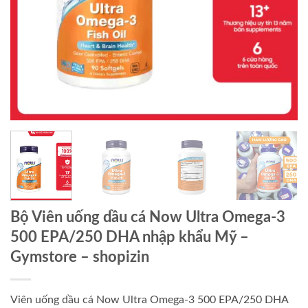
Bộ Viên uống dầu cá Now Ultra Omega-3
500 EPA/250 DHA nhập khẩu Mỹ –
Gymstore – shopizin
Viên uống dầu cá Now Ultra Omega-3 500 EPA/250 DHA