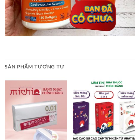
SẢN PHẨM TƯƠNG TỰ