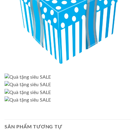
SẢN PHẨM TƯƠNG TỰ