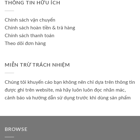
THÔNG TIN HỮU ÍCH
Chính sách vận chuyển
Chính sách hoàn tiền & trả hàng
Chính sách thanh toán
Theo dõi đơn hàng
MIỄN TRỪ TRÁCH NHIỆM
Chúng tôi khuyến cáo bạn không nên chỉ dựa trên thông tin
được ghi trên website, mà hãy luôn luôn đọc nhãn mác,
cảnh báo và hướng dẫn sử dụng trước khi dùng sản phẩm
BROWSE