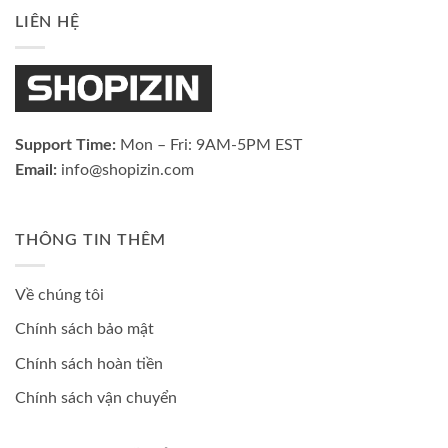
LIÊN HỆ
Support Time:
Mon – Fri: 9AM-5PM EST
Email:
info@shopizin.com
THÔNG TIN THÊM
Về chúng tôi
Chính sách bảo mật
Chính sách hoàn tiền
Chính sách vận chuyển