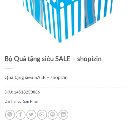
Bộ Quà tặng siêu SALE – shopizin
Quà tặng siêu SALE – shopizin
SKU:
14518250886
Danh mục:
Sản Phẩm