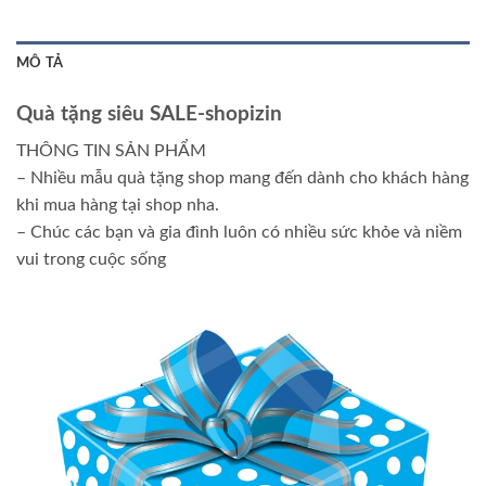
MÔ TẢ
Quà tặng siêu SALE-shopizin
THÔNG TIN SẢN PHẨM
– Nhiều mẫu quà tặng shop mang đến dành cho khách hàng
khi mua hàng tại shop nha.
– Chúc các bạn và gia đình luôn có nhiều sức khỏe và niềm
vui trong cuộc sống