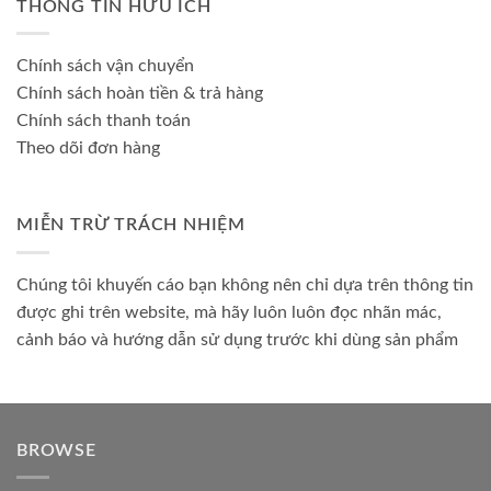
THÔNG TIN HỮU ÍCH
Chính sách vận chuyển
Chính sách hoàn tiền & trả hàng
Chính sách thanh toán
Theo dõi đơn hàng
MIỄN TRỪ TRÁCH NHIỆM
Chúng tôi khuyến cáo bạn không nên chỉ dựa trên thông tin
được ghi trên website, mà hãy luôn luôn đọc nhãn mác,
cảnh báo và hướng dẫn sử dụng trước khi dùng sản phẩm
BROWSE