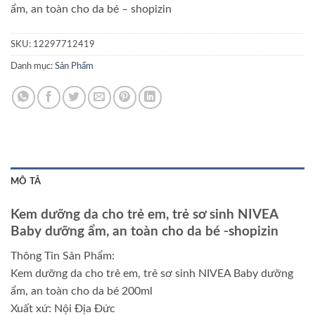
ẩm, an toàn cho da bé
– shopizin
SKU:
12297712419
Danh mục:
Sản Phẩm
MÔ TẢ
Kem dưỡng da cho trẻ em, trẻ sơ sinh NIVEA
Baby dưỡng ẩm, an toàn cho da bé
-shopizin
Thông Tin Sản Phẩm:
Kem dưỡng da cho trẻ em, trẻ sơ sinh NIVEA Baby dưỡng
ẩm, an toàn cho da bé 200ml
Xuất xứ: Nội Địa Đức