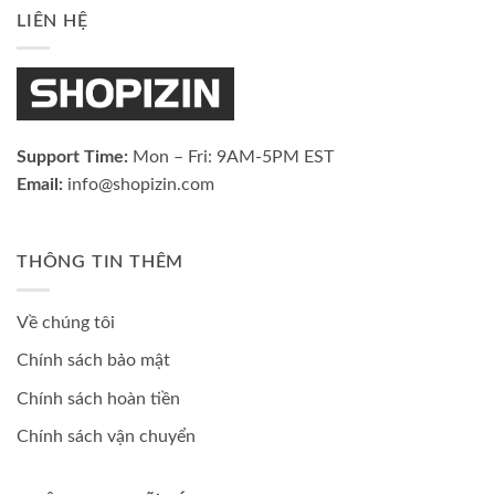
LIÊN HỆ
Support Time:
Mon – Fri: 9AM-5PM EST
Email:
info@shopizin.com
THÔNG TIN THÊM
Về chúng tôi
Chính sách bảo mật
Chính sách hoàn tiền
Chính sách vận chuyển