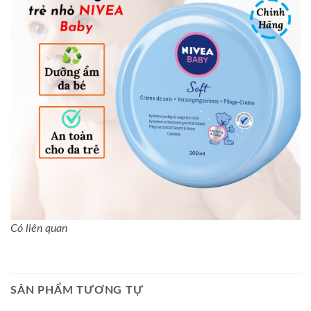
Có liên quan
SẢN PHẨM TƯƠNG TỰ