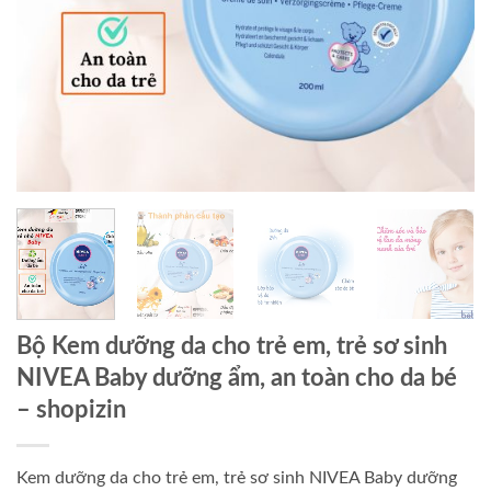
Bộ Kem dưỡng da cho trẻ em, trẻ sơ sinh
NIVEA Baby dưỡng ẩm, an toàn cho da bé
– shopizin
Kem dưỡng da cho trẻ em, trẻ sơ sinh NIVEA Baby dưỡng