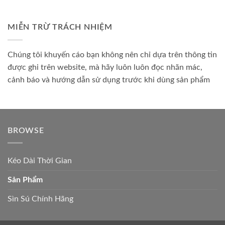
MIỄN TRỪ TRÁCH NHIỆM
Chúng tôi khuyến cáo bạn không nên chỉ dựa trên thông tin
được ghi trên website, mà hãy luôn luôn đọc nhãn mác,
cảnh báo và hướng dẫn sử dụng trước khi dùng sản phẩm
BROWSE
Kéo Dài Thời Gian
Sản Phẩm
Sìn Sú Chính Hãng