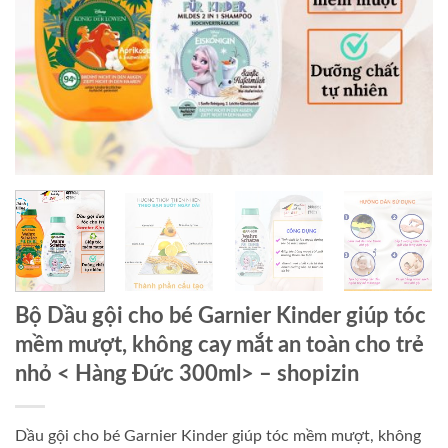
Bộ Dầu gội cho bé Garnier Kinder giúp tóc
mềm mượt, không cay mắt an toàn cho trẻ
nhỏ < Hàng Đức 300ml> – shopizin
Dầu gội cho bé Garnier Kinder giúp tóc mềm mượt, không