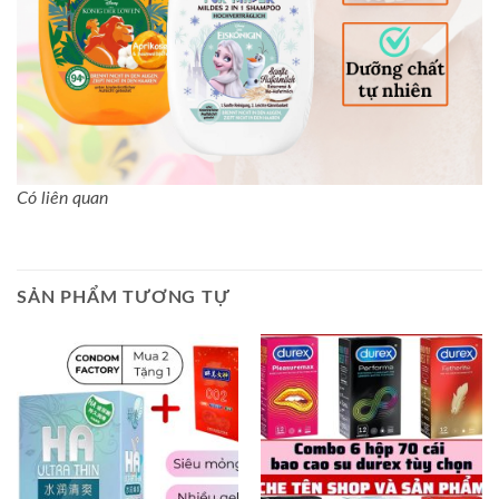
Có liên quan
SẢN PHẨM TƯƠNG TỰ