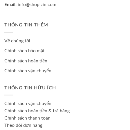
Email:
info@shopizin.com
THÔNG TIN THÊM
Về chúng tôi
Chính sách bảo mật
Chính sách hoàn tiền
Chính sách vận chuyển
THÔNG TIN HỮU ÍCH
Chính sách vận chuyển
Chính sách hoàn tiền & trả hàng
Chính sách thanh toán
Theo dõi đơn hàng