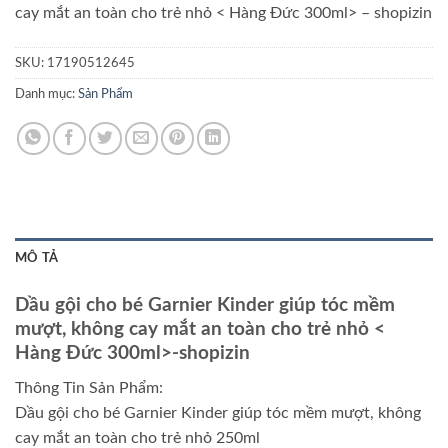
cay mắt an toàn cho trẻ nhỏ < Hàng Đức 300ml> – shopizin
SKU:
17190512645
Danh mục:
Sản Phẩm
MÔ TẢ
Dầu gội cho bé Garnier Kinder giúp tóc mềm
mượt, không cay mắt an toàn cho trẻ nhỏ <
Hàng Đức 300ml>-shopizin
Thông Tin Sản Phẩm:
Dầu gội cho bé Garnier Kinder giúp tóc mềm mượt, không
cay mắt an toàn cho trẻ nhỏ 250ml