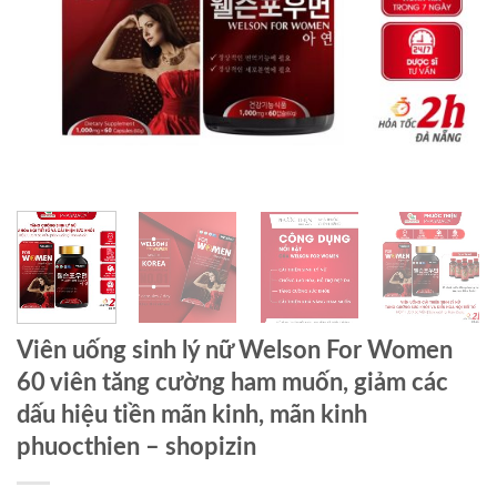
Viên uống sinh lý nữ Welson For Women
60 viên tăng cường ham muốn, giảm các
dấu hiệu tiền mãn kinh, mãn kinh
phuocthien – shopizin