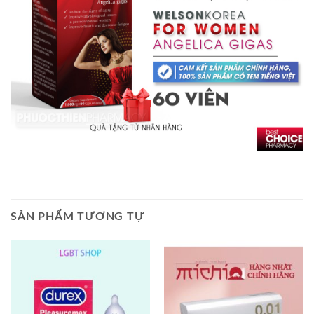
SẢN PHẨM TƯƠNG TỰ