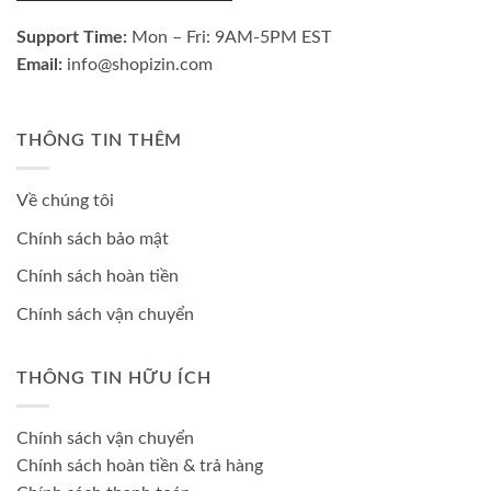
Support Time:
Mon – Fri: 9AM-5PM EST
Email:
info@shopizin.com
THÔNG TIN THÊM
Về chúng tôi
Chính sách bảo mật
Chính sách hoàn tiền
Chính sách vận chuyển
THÔNG TIN HỮU ÍCH
Chính sách vận chuyển
Chính sách hoàn tiền & trả hàng