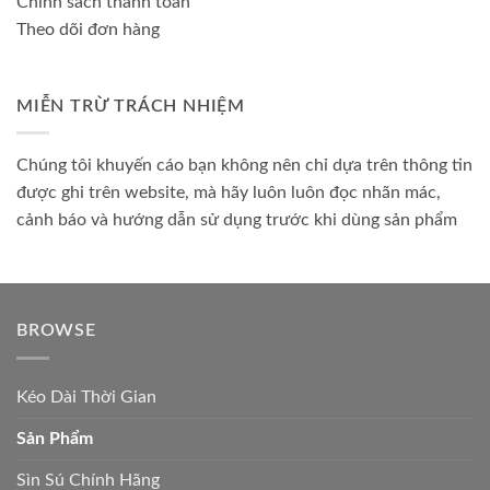
Chính sách thanh toán
Theo dõi đơn hàng
MIỄN TRỪ TRÁCH NHIỆM
Chúng tôi khuyến cáo bạn không nên chỉ dựa trên thông tin
được ghi trên website, mà hãy luôn luôn đọc nhãn mác,
cảnh báo và hướng dẫn sử dụng trước khi dùng sản phẩm
BROWSE
Kéo Dài Thời Gian
Sản Phẩm
Sìn Sú Chính Hãng