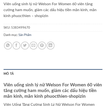
Viên uống sinh lý nữ Welson For Women 60 viên tăng
cường ham muốn, giảm các dấu hiệu tiền mãn kinh, mãn
kinh phuocthien – shopizin
SKU:
5383499670
Danh mục:
Sản Phẩm
MÔ TẢ
Viên uống sinh lý nữ Welson For Women 60 viên
tăng cường ham muốn, giảm các dấu hiệu tiền
mãn kinh, mãn kinh phuocthien-shopizin
Viên Uống Tăng Cường Sinh Lý Nữ Welson For Women