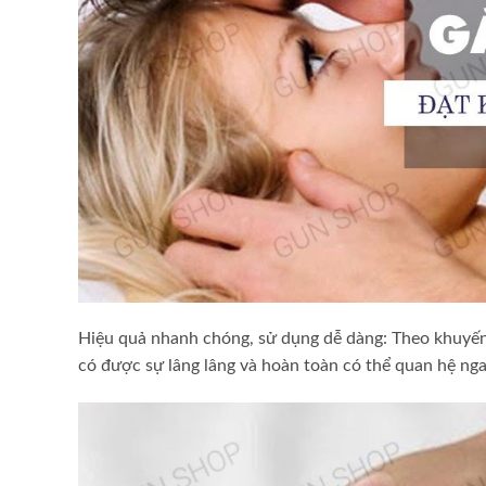
Hiệu quả nhanh chóng, sử dụng dễ dàng: Theo khuyến c
có được sự lâng lâng và hoàn toàn có thể quan hệ ng