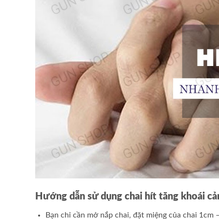
Hướng dẫn sử dụng chai hít tăng khoái 
Bạn chỉ cần mở nắp chai, đặt miệng của chai 1cm 