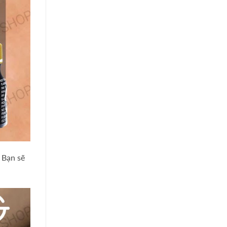
 Bạn sẽ