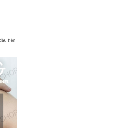
đầu tiên