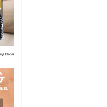
ăng khoái