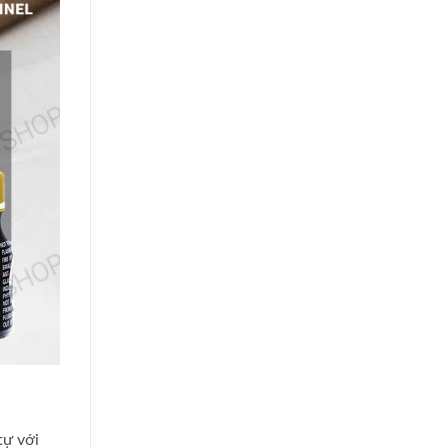
tự với