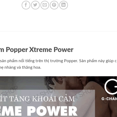
 cảm Popper Xtreme Power
sản phẩm nổi tiếng trên thị trường Popper. Sản phẩm này giúp 
hẹ nhàng và thăng hoa.