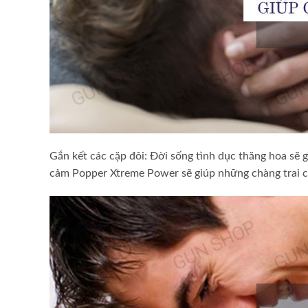
Gắn kết các cặp đôi: Đời sống tình dục thăng hoa sẽ 
cảm Popper Xtreme Power sẽ giúp những chàng trai c