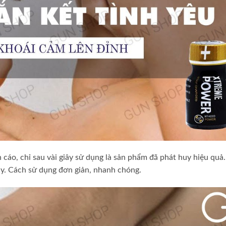
áo, chỉ sau vài giây sử dụng là sản phẩm đã phát huy hiệu quả.
ay. Cách sử dụng đơn giản, nhanh chóng.