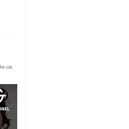
cho các