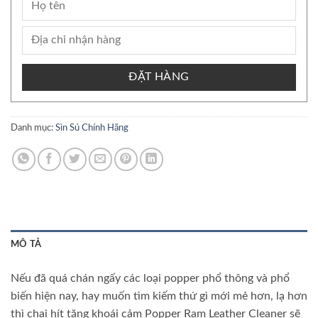
ĐẶT HÀNG
Danh mục:
Sìn Sú Chính Hãng
MÔ TẢ
Nếu đã quá chán ngấy các loại popper phổ thông và phổ
biến hiện nay, hay muốn tìm kiếm thứ gì mới mẻ hơn, lạ hơn
thì chai hít tăng khoái cảm Popper Ram Leather Cleaner sẽ