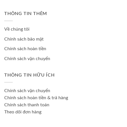
THÔNG TIN THÊM
Về chúng tôi
Chính sách bảo mật
Chính sách hoàn tiền
Chính sách vận chuyển
THÔNG TIN HỮU ÍCH
Chính sách vận chuyển
Chính sách hoàn tiền & trả hàng
Chính sách thanh toán
Theo dõi đơn hàng