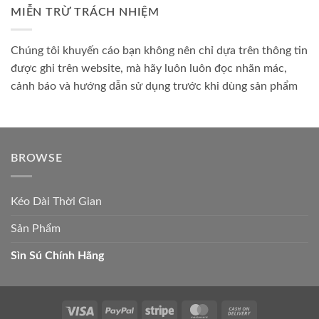
MIỄN TRỪ TRÁCH NHIỆM
Chúng tôi khuyến cáo bạn không nên chỉ dựa trên thông tin
được ghi trên website, mà hãy luôn luôn đọc nhãn mác,
cảnh báo và hướng dẫn sử dụng trước khi dùng sản phẩm
BROWSE
Kéo Dài Thời Gian
Sản Phẩm
Sìn Sú Chính Hãng
Visa
PayPal
Stripe
MasterCard
Cash