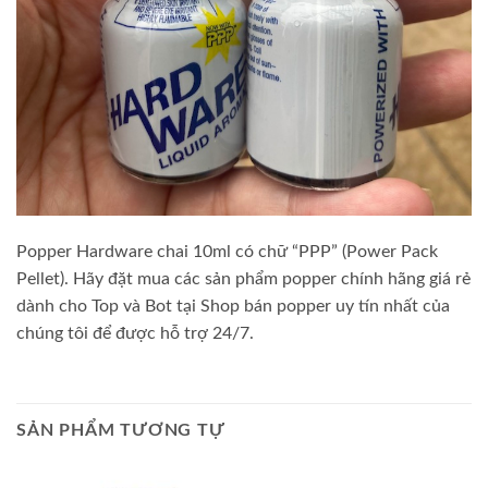
Popper Hardware chai 10ml có chữ “PPP” (Power Pack
Pellet). Hãy đặt mua các sản phẩm popper chính hãng giá rẻ
dành cho Top và Bot tại Shop bán popper uy tín nhất của
chúng tôi để được hỗ trợ 24/7.
SẢN PHẨM TƯƠNG TỰ