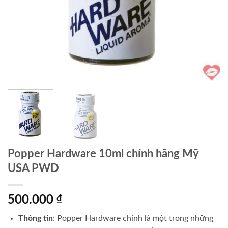
Popper Hardware 10ml chính hãng Mỹ
USA PWD
500.000
₫
Thông tin
: Popper Hardware chính là một trong những