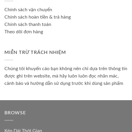
Chính sách vận chuyển
Chính sách hoàn tiền & trả hàng
Chính sách thanh toán
Theo dõi đơn hàng
MIỄN TRỪ TRÁCH NHIỆM
Chúng tôi khuyến cáo bạn không nên chỉ dựa trên thông tin
được ghi trên website, mà hãy luôn luôn đọc nhãn mác,
cảnh báo và hướng dẫn sử dụng trước khi dùng sản phẩm
BROWSE
Kéo Dài Thời Gian