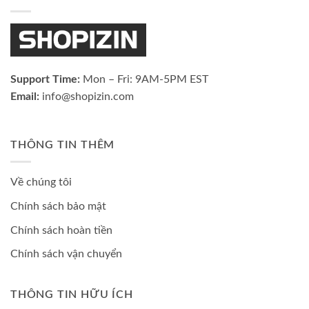
Support Time:
Mon – Fri: 9AM-5PM EST
Email:
info@shopizin.com
THÔNG TIN THÊM
Về chúng tôi
Chính sách bảo mật
Chính sách hoàn tiền
Chính sách vận chuyển
THÔNG TIN HỮU ÍCH