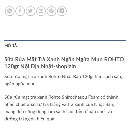
MÔ TẢ
Sữa Rửa Mặt Trà Xanh Ngăn Ngừa Mụn ROHTO
120gr Nội Địa Nhật-shopizin
Sữa rửa mặt trà xanh Rohto Nhật Bản 120gr làm sạch sâu,
ngăn ngừa mụn
Sữa rửa mặt trà xanh Rohto Shirochasou Foam có thành
phần chiết xuất từ trà trắng và trà xanh của Nhật Bản,
mang đến công dụng làm sạch sâu, tẩy tế bào chết và
dưỡng trắng da hiệu quả.