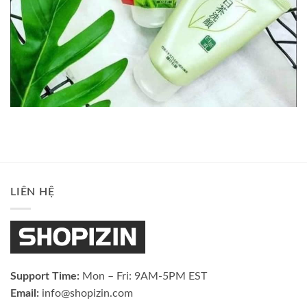
LIÊN HỆ
Support Time:
Mon – Fri: 9AM-5PM EST
Email:
info@shopizin.com