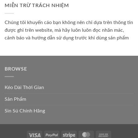
MIỄN TRỪ TRÁCH NHIỆM
Chúng tôi khuyến cáo bạn không nên chỉ dựa trên thông tin
được ghi trên website, mà hãy luôn luôn đọc nhãn mác,
cảnh báo và hướng dẫn sử dụng trước khi dùng sản phẩm
BROWSE
Kéo Dài Thời Gian
Sản Phẩm
Sìn Sú Chính Hãng
Visa
PayPal
Stripe
MasterCard
Cash