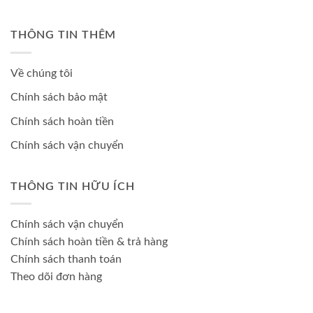
THÔNG TIN THÊM
Về chúng tôi
Chính sách bảo mật
Chính sách hoàn tiền
Chính sách vận chuyển
THÔNG TIN HỮU ÍCH
Chính sách vận chuyển
Chính sách hoàn tiền & trả hàng
Chính sách thanh toán
Theo dõi đơn hàng