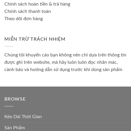
Chính sách hoàn tiền & trả hàng
Chính sách thanh toán
Theo dõi đơn hàng
MIỄN TRỪ TRÁCH NHIỆM
Chúng tôi khuyến cáo bạn không nên chỉ dựa trên thông tin
được ghi trên website, mà hãy luôn luôn đọc nhãn mác,
cảnh báo và hướng dẫn sử dụng trước khi dùng sản phẩm
BROWSE
Kéo Dài Thời Gian
Sản Phẩm