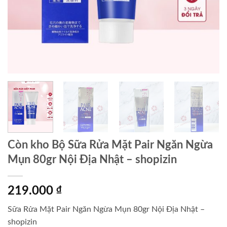
Còn kho Bộ Sữa Rửa Mặt Pair Ngăn Ngừa
Mụn 80gr Nội Địa Nhật – shopizin
219.000
₫
Sữa Rửa Mặt Pair Ngăn Ngừa Mụn 80gr Nội Địa Nhật –
shopizin