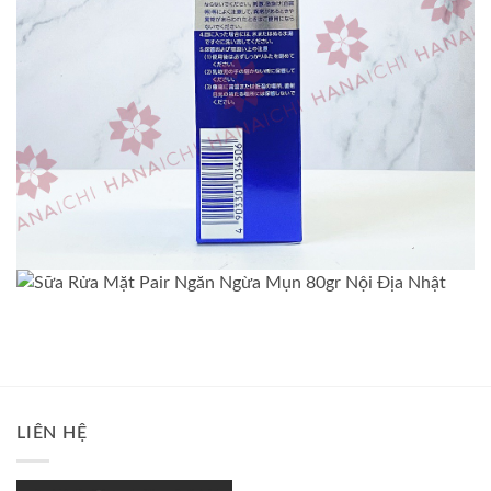
LIÊN HỆ