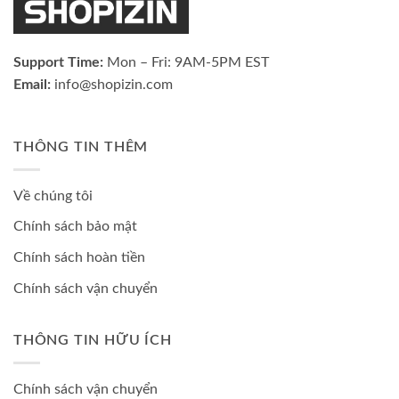
Support Time:
Mon – Fri: 9AM-5PM EST
Email:
info@shopizin.com
THÔNG TIN THÊM
Về chúng tôi
Chính sách bảo mật
Chính sách hoàn tiền
Chính sách vận chuyển
THÔNG TIN HỮU ÍCH
Chính sách vận chuyển