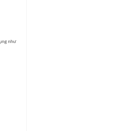
dụng như