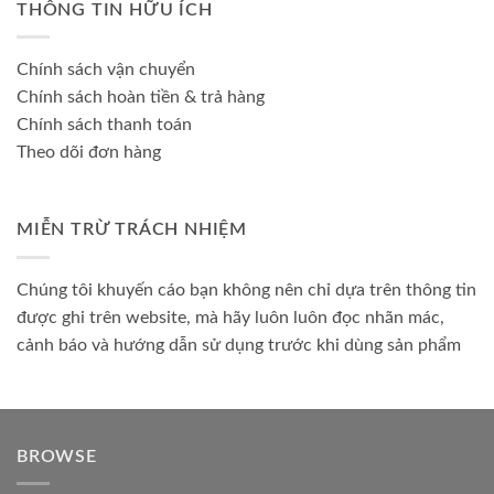
THÔNG TIN HỮU ÍCH
Chính sách vận chuyển
Chính sách hoàn tiền & trả hàng
Chính sách thanh toán
Theo dõi đơn hàng
MIỄN TRỪ TRÁCH NHIỆM
Chúng tôi khuyến cáo bạn không nên chỉ dựa trên thông tin
được ghi trên website, mà hãy luôn luôn đọc nhãn mác,
cảnh báo và hướng dẫn sử dụng trước khi dùng sản phẩm
BROWSE