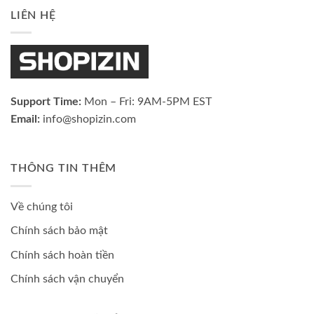
LIÊN HỆ
Support Time:
Mon – Fri: 9AM-5PM EST
Email:
info@shopizin.com
THÔNG TIN THÊM
Về chúng tôi
Chính sách bảo mật
Chính sách hoàn tiền
Chính sách vận chuyển