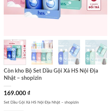
Còn kho Bộ Set Dầu Gội Xả HS Nội Địa
Nhật – shopizin
169.000
₫
Set Dầu Gội Xả HS Nội Địa Nhật – shopizin