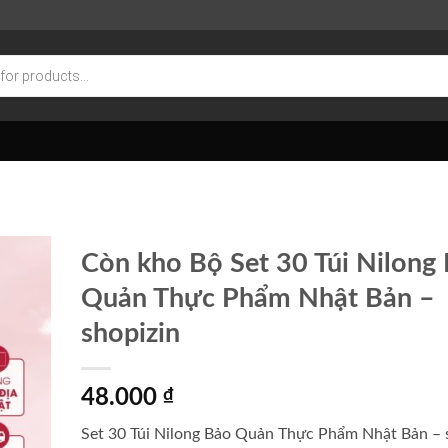
Còn kho Bộ Set 30 Túi Nilong
Quản Thực Phẩm Nhật Bản –
shopizin
48.000
₫
Set 30 Túi Nilong Bảo Quản Thực Phẩm Nhật Bản – 