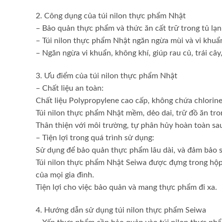
2. Công dụng của túi nilon thực phẩm Nhật
– Bảo quản thực phẩm và thức ăn cất trữ trong tủ lạn
– Túi nilon thực phẩm Nhật ngăn ngừa mùi và vi khuẩn
– Ngăn ngừa vi khuẩn, không khí, giúp rau củ, trái cây,
3. Ưu điểm của túi nilon thực phẩm Nhật
– Chất liệu an toàn:
Chất liệu Polypropylene cao cấp, không chứa chlorine
Túi nilon thực phẩm Nhật mềm, dẻo dai, trữ đồ ăn tron
Thân thiện với môi trường, tự phân hủy hoàn toàn sau
– Tiện lợi trong quá trình sử dụng:
Sử dụng để bảo quản thực phẩm lâu dài, và đảm bảo s
Túi nilon thực phẩm Nhật Seiwa được đựng trong hộp 
của mọi gia đình.
Tiện lợi cho việc bảo quản và mang thực phẩm đi xa.
4. Hướng dẫn sử dụng túi nilon thực phẩm Seiwa