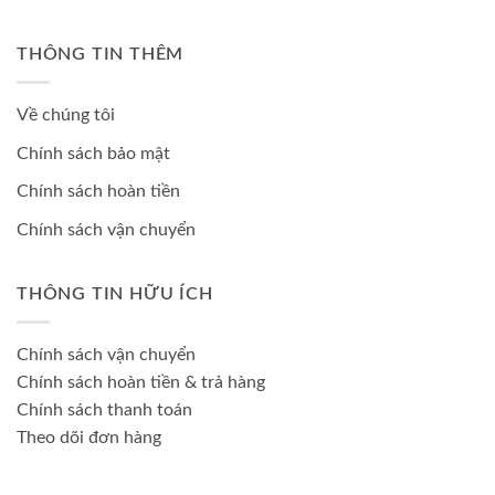
THÔNG TIN THÊM
Về chúng tôi
Chính sách bảo mật
Chính sách hoàn tiền
Chính sách vận chuyển
THÔNG TIN HỮU ÍCH
Chính sách vận chuyển
Chính sách hoàn tiền & trả hàng
Chính sách thanh toán
Theo dõi đơn hàng