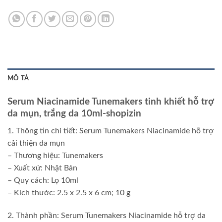
MÔ TẢ
Serum Niacinamide Tunemakers tinh khiết hỗ trợ
da mụn, trắng da 10ml-shopizin
1. Thông tin chi tiết: Serum Tunemakers Niacinamide hỗ trợ
cải thiện da mụn
– Thương hiệu: Tunemakers
– Xuất xứ: Nhật Bản
– Quy cách: Lọ 10ml
– Kích thước: ‎2.5 x 2.5 x 6 cm; 10 g
2. Thành phần: Serum Tunemakers Niacinamide hỗ trợ da