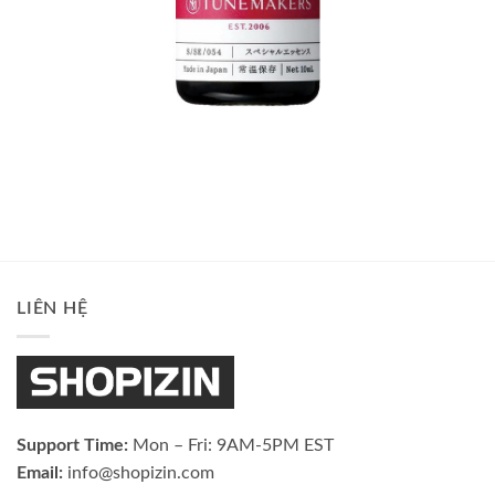
LIÊN HỆ
Support Time:
Mon – Fri: 9AM-5PM EST
Email:
info@shopizin.com