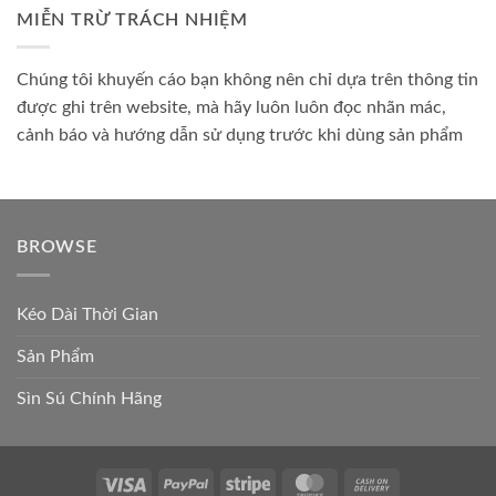
MIỄN TRỪ TRÁCH NHIỆM
Chúng tôi khuyến cáo bạn không nên chỉ dựa trên thông tin
được ghi trên website, mà hãy luôn luôn đọc nhãn mác,
cảnh báo và hướng dẫn sử dụng trước khi dùng sản phẩm
BROWSE
Kéo Dài Thời Gian
Sản Phẩm
Sìn Sú Chính Hãng
Visa
PayPal
Stripe
MasterCard
Cash