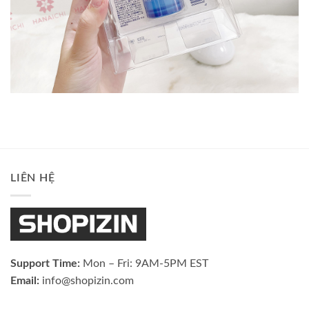
LIÊN HỆ
Support Time:
Mon – Fri: 9AM-5PM EST
Email:
info@shopizin.com