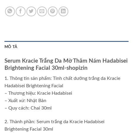
MÔ TẢ
Serum Kracie Trắng Da Mờ Thâm Nám Hadabisei
Brightening Facial 30ml-shopizin
1. Thông tin sản phẩm: Tinh chất dưỡng trắng da Kracie
Hadabisei Brightening Facial
– Thương hiệu: Kracie Hadabisei
– Xuất xứ: Nhật Bản
– Quy cách: Chai 30ml
2. Thành phần: Serum trắng da Kracie Hadabisei
Brightening Facial 30ml