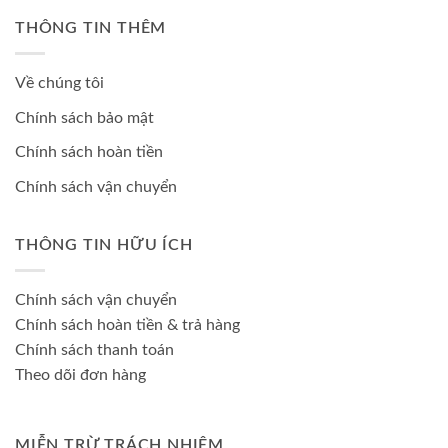
THÔNG TIN THÊM
Về chúng tôi
Chính sách bảo mật
Chính sách hoàn tiền
Chính sách vận chuyển
THÔNG TIN HỮU ÍCH
Chính sách vận chuyển
Chính sách hoàn tiền & trả hàng
Chính sách thanh toán
Theo dõi đơn hàng
MIỄN TRỪ TRÁCH NHIỆM