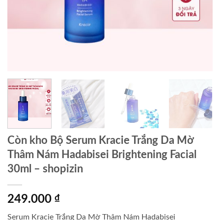
Còn kho Bộ Serum Kracie Trắng Da Mờ
Thâm Nám Hadabisei Brightening Facial
30ml – shopizin
249.000
₫
Serum Kracie Trắng Da Mờ Thâm Nám Hadabisei