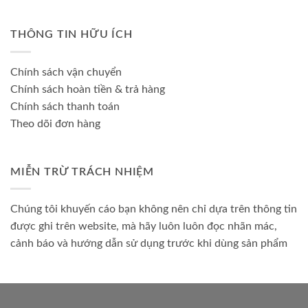
THÔNG TIN HỮU ÍCH
Chính sách vận chuyển
Chính sách hoàn tiền & trả hàng
Chính sách thanh toán
Theo dõi đơn hàng
MIỄN TRỪ TRÁCH NHIỆM
Chúng tôi khuyến cáo bạn không nên chỉ dựa trên thông tin
được ghi trên website, mà hãy luôn luôn đọc nhãn mác,
cảnh báo và hướng dẫn sử dụng trước khi dùng sản phẩm