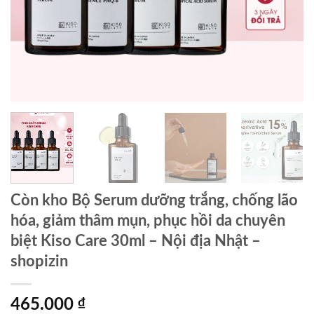
Còn kho Bộ Serum dưỡng trắng, chống lão
hóa, giảm thâm mụn, phục hồi da chuyên
biệt Kiso Care 30ml – Nội địa Nhật –
shopizin
465.000
₫