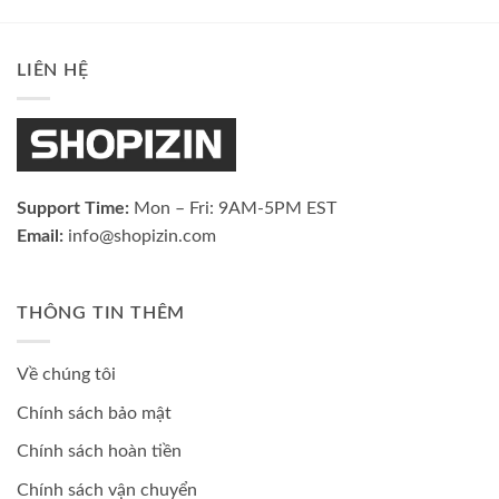
LIÊN HỆ
Support Time:
Mon – Fri: 9AM-5PM EST
Email:
info@shopizin.com
THÔNG TIN THÊM
Về chúng tôi
Chính sách bảo mật
Chính sách hoàn tiền
Chính sách vận chuyển