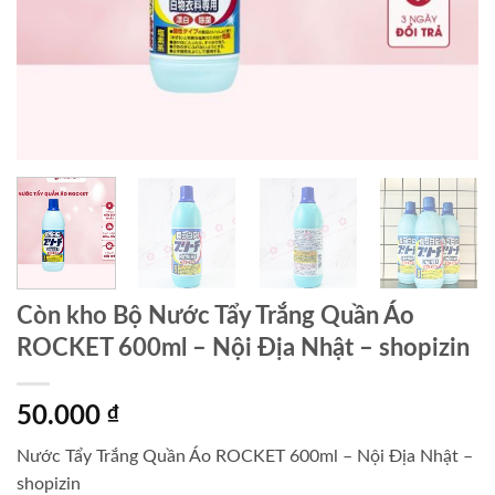
Còn kho Bộ Nước Tẩy Trắng Quần Áo
ROCKET 600ml – Nội Địa Nhật – shopizin
50.000
₫
Nước Tẩy Trắng Quần Áo ROCKET 600ml – Nội Địa Nhật –
shopizin