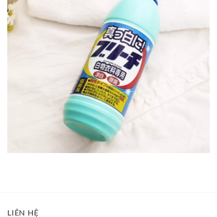
LIÊN HỆ