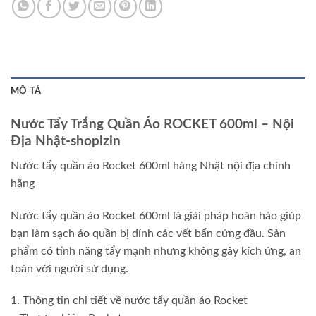
MÔ TẢ
Nước Tẩy Trắng Quần Áo ROCKET 600ml – Nội
Địa Nhật-shopizin
Nước tẩy quần áo Rocket 600ml hàng Nhật nội địa chính
hãng
Nước tẩy quần áo Rocket 600ml là giải pháp hoàn hảo giúp
bạn làm sạch áo quần bị dính các vết bẩn cứng đầu. Sản
phẩm có tính năng tẩy mạnh nhưng không gây kích ứng, an
toàn với người sử dụng.
1. Thông tin chi tiết về nước tẩy quần áo Rocket