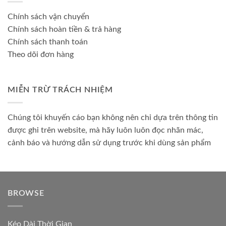
Chính sách vận chuyển
Chính sách hoàn tiền & trả hàng
Chính sách thanh toán
Theo dõi đơn hàng
MIỄN TRỪ TRÁCH NHIỆM
Chúng tôi khuyến cáo bạn không nên chỉ dựa trên thông tin
được ghi trên website, mà hãy luôn luôn đọc nhãn mác,
cảnh báo và hướng dẫn sử dụng trước khi dùng sản phẩm
BROWSE
Kéo Dài Thời Gian