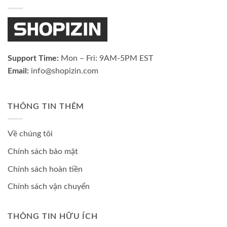
Support Time:
Mon – Fri: 9AM-5PM EST
Email:
info@shopizin.com
THÔNG TIN THÊM
Về chúng tôi
Chính sách bảo mật
Chính sách hoàn tiền
Chính sách vận chuyển
THÔNG TIN HỮU ÍCH