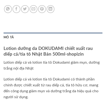
MÔ TẢ
Lotion dưỡng da DOKUDAMI chiết xuất rau
diếp cá/tía tô Nhật Bản 500ml-shopizin
Lotion diếp cá và lotion tía tô Dokudami giảm mụn, dưỡng
trắng nội địa Nhật
Lotion diếp cá và lotion tía tô Dokudami có thành phần
chính được chiết xuất từ rau diếp cá, tía tô hữu cơ, mang
đến công dụng giảm mụn và dưỡng trắng da hiệu quả cho
người sử dụng.