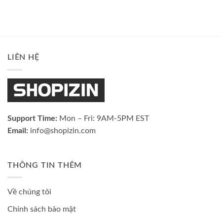
LIÊN HỆ
Support Time:
Mon – Fri: 9AM-5PM EST
Email:
info@shopizin.com
THÔNG TIN THÊM
Về chúng tôi
Chính sách bảo mật