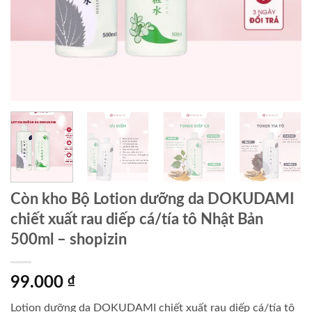
Còn kho Bộ Lotion dưỡng da DOKUDAMI
chiết xuất rau diếp cá/tía tô Nhật Bản
500ml – shopizin
99.000
₫
Lotion dưỡng da DOKUDAMI chiết xuất rau diếp cá/tía tô