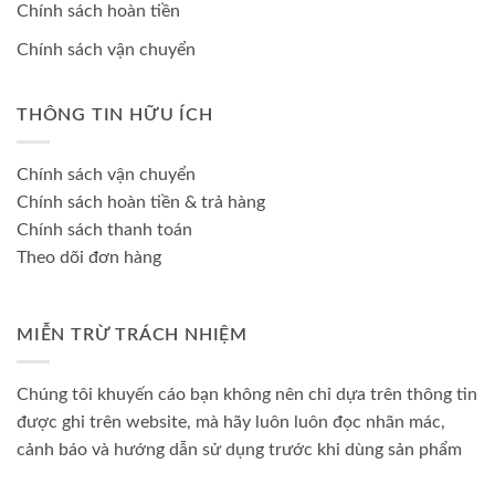
Chính sách hoàn tiền
Chính sách vận chuyển
THÔNG TIN HỮU ÍCH
Chính sách vận chuyển
Chính sách hoàn tiền & trả hàng
Chính sách thanh toán
Theo dõi đơn hàng
MIỄN TRỪ TRÁCH NHIỆM
Chúng tôi khuyến cáo bạn không nên chỉ dựa trên thông tin
được ghi trên website, mà hãy luôn luôn đọc nhãn mác,
cảnh báo và hướng dẫn sử dụng trước khi dùng sản phẩm