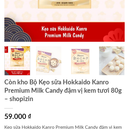
Còn kho Bộ Kẹo sữa Hokkaido Kanro
Premium Milk Candy đậm vị kem tươi 80g
– shopizin
59.000
₫
Kẹo sữa Hokkaido Kanro Premium Milk Candy đậm vị kem