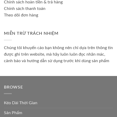
Chính sách hoàn tiền & trả hàng
Chính sách thanh toán
Theo dõi đơn hàng
MIỄN TRỪ TRÁCH NHIỆM
Chúng tôi khuyến cáo bạn không nên chỉ dựa trên thông tin
được ghi trên website, mà hãy luôn luôn đọc nhãn mác,
cảnh báo và hướng dẫn sử dụng trước khi dùng sản phẩm
BROWSE
Kéo Dài Thời Gian
Sản Phẩm