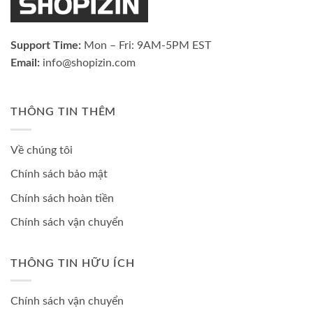
Support Time:
Mon – Fri: 9AM-5PM EST
Email:
info@shopizin.com
THÔNG TIN THÊM
Về chúng tôi
Chính sách bảo mật
Chính sách hoàn tiền
Chính sách vận chuyển
THÔNG TIN HỮU ÍCH
Chính sách vận chuyển