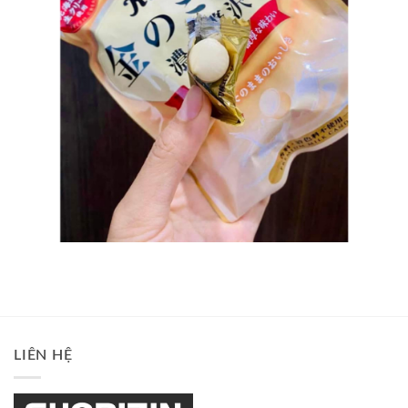
LIÊN HỆ