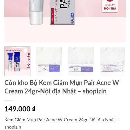
Còn kho Bộ Kem Giảm Mụn Pair Acne W
Cream 24gr-Nội địa Nhật – shopizin
149.000
₫
Kem Giảm Mụn Pair Acne W Cream 24gr-Nội địa Nhật –
shopizin