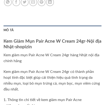
MÔ TẢ
Kem Giảm Mụn Pair Acne W Cream 24gr-Nội địa
Nhật-shopizin
Kem giảm mụn Pair Acne W Cream 24gr hàng Nhật nội địa
chính hãng
Kem giảm mụn Pair Acne W Cream 24gr có thành phần
hoạt tính đặc biệt giúp cải thiện hiệu quả tình trạng da
nhiều mụn, loại bỏ mụn trứng cá, mụn bọc, mụn viêm cứng
đầu nhất.
1. Thông tin chi tiết về kem giảm mụn Pair Acne