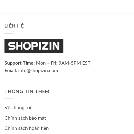
LIÊN HỆ
Support Time:
Mon – Fri: 9AM-5PM EST
Email:
info@shopizin.com
THÔNG TIN THÊM
Về chúng tôi
Chính sách bảo mật
Chính sách hoàn tiền