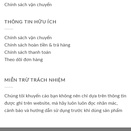
Chính sách vận chuyển
THÔNG TIN HỮU ÍCH
Chính sách vận chuyển
Chính sách hoàn tiền & trả hàng
Chính sách thanh toán
Theo dõi đơn hàng
MIỄN TRỪ TRÁCH NHIỆM
Chúng tôi khuyến cáo bạn không nên chỉ dựa trên thông tin
được ghi trên website, mà hãy luôn luôn đọc nhãn mác,
cảnh báo và hướng dẫn sử dụng trước khi dùng sản phẩm