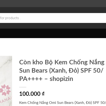
Còn kho Bộ Kem Chống Nắng
Sun Bears (Xanh, Đỏ) SPF 50/
PA++++ – shopizin
100.000
₫
Kem Chống Nắng Omi Sun Bears (Xanh, Đỏ) SPF 50