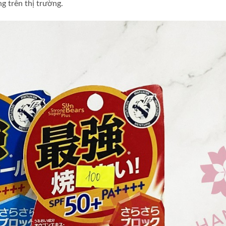
g trên thị trường.