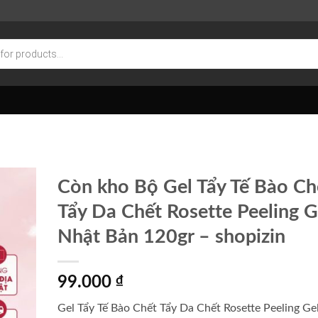
Còn kho Bộ Gel Tẩy Tế Bào Ch
Tẩy Da Chết Rosette Peeling G
Nhật Bản 120gr – shopizin
99.000
₫
Gel Tẩy Tế Bào Chết Tẩy Da Chết Rosette Peeling Ge