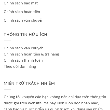
Chính sách bảo mật
Chính sách hoàn tiền
Chính sách vận chuyển
THÔNG TIN HỮU ÍCH
Chính sách vận chuyển
Chính sách hoàn tiền & trả hàng
Chính sách thanh toán
Theo dõi đơn hàng
MIỄN TRỪ TRÁCH NHIỆM
Chúng tôi khuyến cáo bạn không nên chỉ dựa trên thông tin
được ghi trên website, mà hãy luôn luôn đọc nhãn mác,
cảnh báo và hướng dẫn sử dụng trước khi dùng sản phẩm