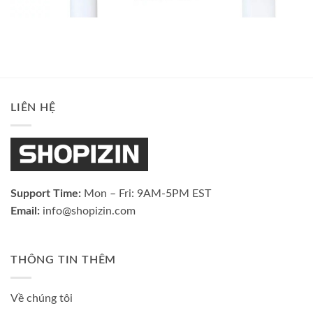
LIÊN HỆ
Support Time:
Mon – Fri: 9AM-5PM EST
Email:
info@shopizin.com
THÔNG TIN THÊM
Về chúng tôi