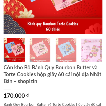
Còn kho Bộ Bánh Quy Bourbon Butter và
Torte Cookies hộp giấy 60 cái nội địa Nhật
Bản – shopizin
170.000
₫
Bánh Quy Bourbon Butter và Torte Cookies hộp giấy 60 cái