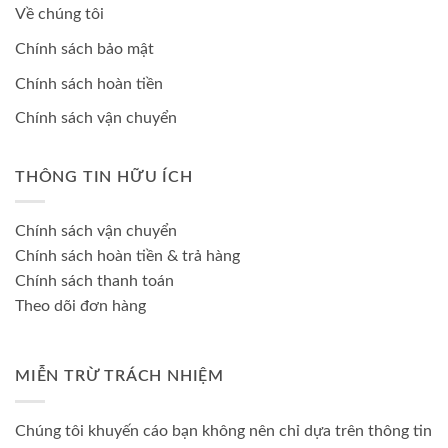
Về chúng tôi
Chính sách bảo mật
Chính sách hoàn tiền
Chính sách vận chuyển
THÔNG TIN HỮU ÍCH
Chính sách vận chuyển
Chính sách hoàn tiền & trả hàng
Chính sách thanh toán
Theo dõi đơn hàng
MIỄN TRỪ TRÁCH NHIỆM
Chúng tôi khuyến cáo bạn không nên chỉ dựa trên thông tin