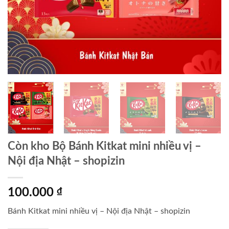
Còn kho Bộ Bánh Kitkat mini nhiều vị –
Nội địa Nhật – shopizin
100.000
₫
Bánh Kitkat mini nhiều vị – Nội địa Nhật – shopizin