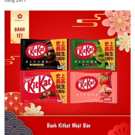
hàng 24/7