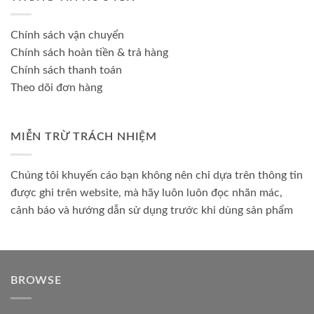
Chính sách vận chuyển
Chính sách hoàn tiền & trả hàng
Chính sách thanh toán
Theo dõi đơn hàng
MIỄN TRỪ TRÁCH NHIỆM
Chúng tôi khuyến cáo bạn không nên chỉ dựa trên thông tin
được ghi trên website, mà hãy luôn luôn đọc nhãn mác,
cảnh báo và hướng dẫn sử dụng trước khi dùng sản phẩm
BROWSE