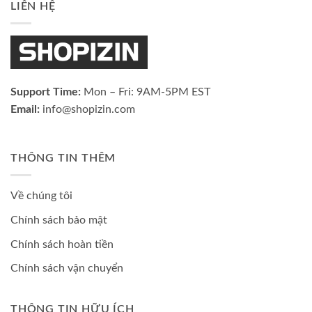
LIÊN HỆ
Support Time:
Mon – Fri: 9AM-5PM EST
Email:
info@shopizin.com
THÔNG TIN THÊM
Về chúng tôi
Chính sách bảo mật
Chính sách hoàn tiền
Chính sách vận chuyển
THÔNG TIN HỮU ÍCH