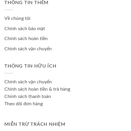
THÔNG TIN THÊM
Về chúng tôi
Chính sách bảo mật
Chính sách hoàn tiền
Chính sách vận chuyển
THÔNG TIN HỮU ÍCH
Chính sách vận chuyển
Chính sách hoàn tiền & trả hàng
Chính sách thanh toán
Theo dõi đơn hàng
MIỄN TRỪ TRÁCH NHIỆM