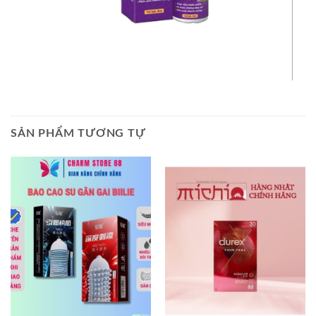
SẢN PHẨM TƯƠNG TỰ