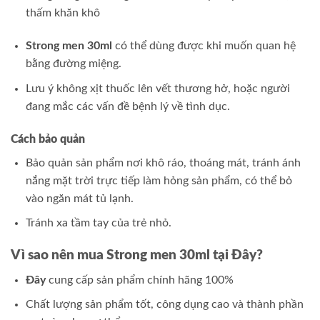
thấm khăn khô
Strong men 30ml
có thể dùng được khi muốn quan hệ
bằng đường miệng.
Lưu ý không xịt thuốc lên vết thương hở, hoặc người
đang mắc các vấn đề bệnh lý về tình dục.
Cách bảo quản
Bảo quản sản phẩm nơi khô ráo, thoáng mát, tránh ánh
nắng mặt trời trực tiếp làm hỏng sản phẩm, có thể bỏ
vào ngăn mát tủ lạnh.
Tránh xa tầm tay của trẻ nhỏ.
Vì sao nên mua Strong men 30ml tại Đây?
Đây
cung cấp sản phẩm chính hãng 100%
Chất lượng sản phẩm tốt, công dụng cao và thành phần