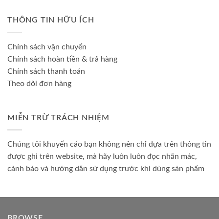
THÔNG TIN HỮU ÍCH
Chính sách vận chuyển
Chính sách hoàn tiền & trả hàng
Chính sách thanh toán
Theo dõi đơn hàng
MIỄN TRỪ TRÁCH NHIỆM
Chúng tôi khuyến cáo bạn không nên chỉ dựa trên thông tin
được ghi trên website, mà hãy luôn luôn đọc nhãn mác,
cảnh báo và hướng dẫn sử dụng trước khi dùng sản phẩm
BROWSE