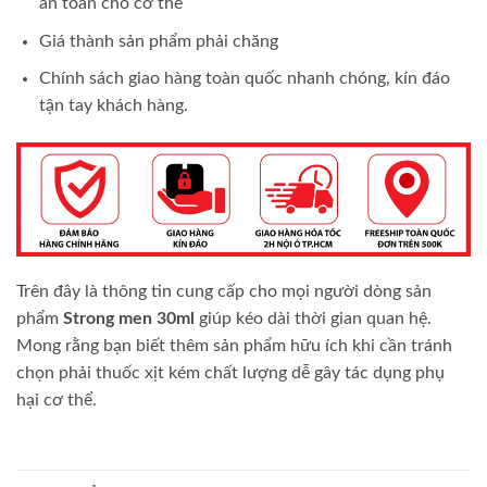
an toàn cho cơ thể
Giá thành sản phẩm phải chăng
Chính sách giao hàng toàn quốc nhanh chóng, kín đáo
tận tay khách hàng.
Trên đây là thông tin cung cấp cho mọi người dòng sản
phẩm
Strong men 30ml
giúp kéo dài thời gian quan hệ.
Mong rằng bạn biết thêm sản phẩm hữu ích khi cần tránh
chọn phải thuốc xịt kém chất lượng dễ gây tác dụng phụ
hại cơ thể.