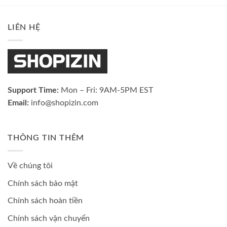
LIÊN HỆ
Support Time:
Mon – Fri: 9AM-5PM EST
Email:
info@shopizin.com
THÔNG TIN THÊM
Về chúng tôi
Chính sách bảo mật
Chính sách hoàn tiền
Chính sách vận chuyển