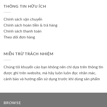
THÔNG TIN HỮU ÍCH
Chính sách vận chuyển
Chính sách hoàn tiền & trả hàng
Chính sách thanh toán
Theo dõi đơn hàng
MIỄN TRỪ TRÁCH NHIỆM
Chúng tôi khuyến cáo bạn không nên chỉ dựa trên thông tin
được ghi trên website, mà hãy luôn luôn đọc nhãn mác,
cảnh báo và hướng dẫn sử dụng trước khi dùng sản phẩm
BROWSE