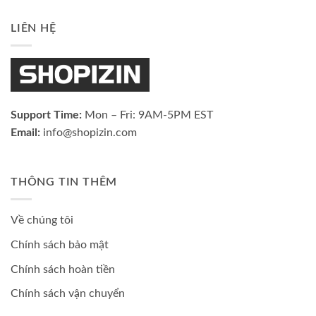
LIÊN HỆ
Support Time:
Mon – Fri: 9AM-5PM EST
Email:
info@shopizin.com
THÔNG TIN THÊM
Về chúng tôi
Chính sách bảo mật
Chính sách hoàn tiền
Chính sách vận chuyển