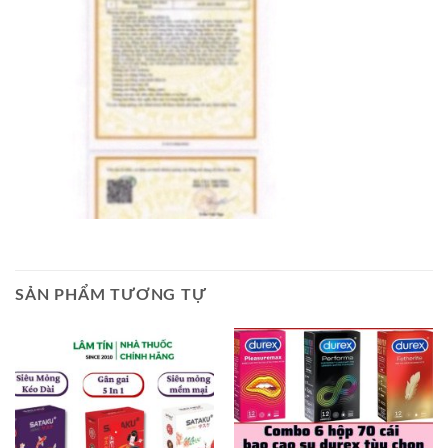
SẢN PHẨM TƯƠNG TỰ