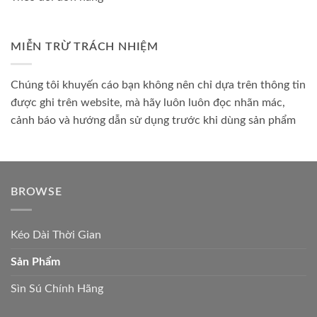
MIỄN TRỪ TRÁCH NHIỆM
Chúng tôi khuyến cáo bạn không nên chỉ dựa trên thông tin
được ghi trên website, mà hãy luôn luôn đọc nhãn mác,
cảnh báo và hướng dẫn sử dụng trước khi dùng sản phẩm
BROWSE
Kéo Dài Thời Gian
Sản Phẩm
Sìn Sú Chính Hãng