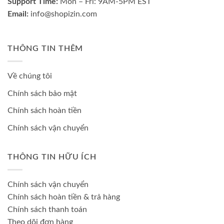
Support Time:
Mon – Fri: 9AM-5PM EST
Email:
info@shopizin.com
THÔNG TIN THÊM
Về chúng tôi
Chính sách bảo mật
Chính sách hoàn tiền
Chính sách vận chuyển
THÔNG TIN HỮU ÍCH
Chính sách vận chuyển
Chính sách hoàn tiền & trả hàng
Chính sách thanh toán
Theo dõi đơn hàng